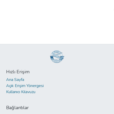
Hızlı Erişim
Ana Sayfa
Açık Erişim Yönergesi
Kullanıcı Kılavuzu
Bağlantılar