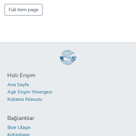
Full item page
Hızlı Erişim
Ana Sayfa
Açık Erişim Yönergesi
Kullanıcı Kılavuzu
Bağlantılar
Bize Ulaşın
Kütüphane