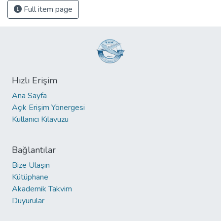
Full item page
Hızlı Erişim
Ana Sayfa
Açık Erişim Yönergesi
Kullanıcı Kılavuzu
Bağlantılar
Bize Ulaşın
Kütüphane
Akademik Takvim
Duyurular