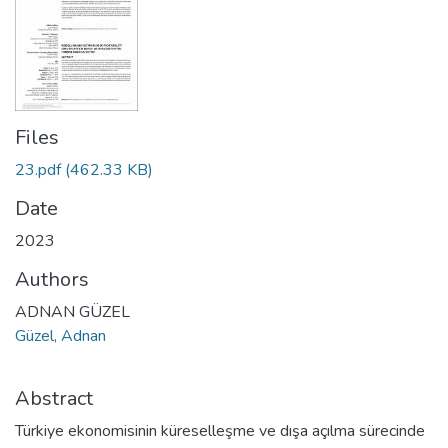
Files
23.pdf
(462.33 KB)
Date
2023
Authors
ADNAN GÜZEL
Güzel, Adnan
Abstract
Türkiye ekonomisinin küreselleşme ve dışa açılma sürecinde