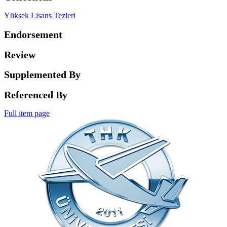
Yüksek Lisans Tezleri
Endorsement
Review
Supplemented By
Referenced By
Full item page