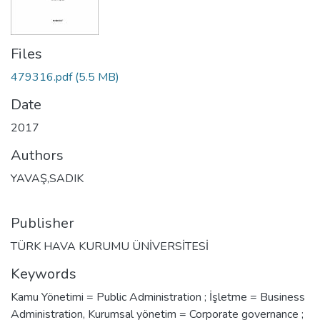
Files
479316.pdf
(5.5 MB)
Date
2017
Authors
YAVAŞ,SADIK
Publisher
TÜRK HAVA KURUMU ÜNİVERSİTESİ
Keywords
Kamu Yönetimi = Public Administration ; İşletme = Business
Administration
,
Kurumsal yönetim = Corporate governance ;