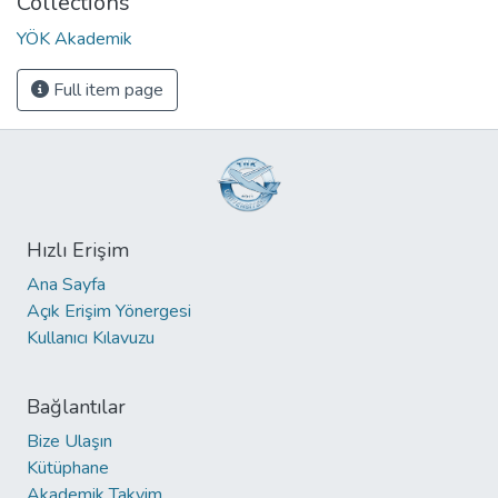
Collections
YÖK Akademik
Full item page
Hızlı Erişim
Ana Sayfa
Açık Erişim Yönergesi
Kullanıcı Kılavuzu
Bağlantılar
Bize Ulaşın
Kütüphane
Akademik Takvim