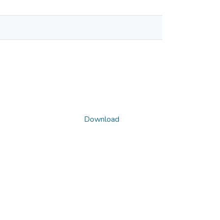
Download