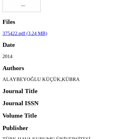
Files
375422.pdf
(3.24 MB)
Date
2014
Authors
ALAYBEYOĞLU KÜÇÜK,KÜBRA
Journal Title
Journal ISSN
Volume Title
Publisher