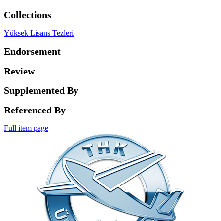
Collections
Yüksek Lisans Tezleri
Endorsement
Review
Supplemented By
Referenced By
Full item page