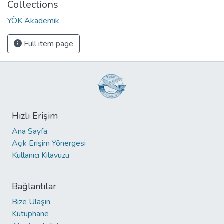
Collections
YÖK Akademik
Full item page
Hızlı Erişim
Ana Sayfa
Açık Erişim Yönergesi
Kullanıcı Kılavuzu
Bağlantılar
Bize Ulaşın
Kütüphane