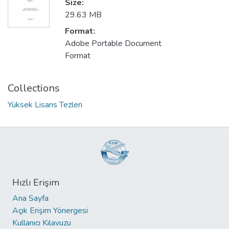
Size:
29.63 MB
Format:
Adobe Portable Document
Format
Collections
Yüksek Lisans Tezleri
Hızlı Erişim
Ana Sayfa
Açık Erişim Yönergesi
Kullanıcı Kılavuzu