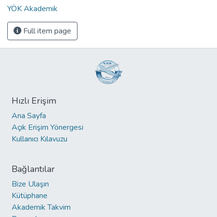
YÖK Akademik
Full item page
Hızlı Erişim
Ana Sayfa
Açık Erişim Yönergesi
Kullanıcı Kılavuzu
Bağlantılar
Bize Ulaşın
Kütüphane
Akademik Takvim