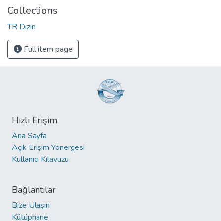
Collections
TR Dizin
Full item page
Hızlı Erişim
Ana Sayfa
Açık Erişim Yönergesi
Kullanıcı Kılavuzu
Bağlantılar
Bize Ulaşın
Kütüphane