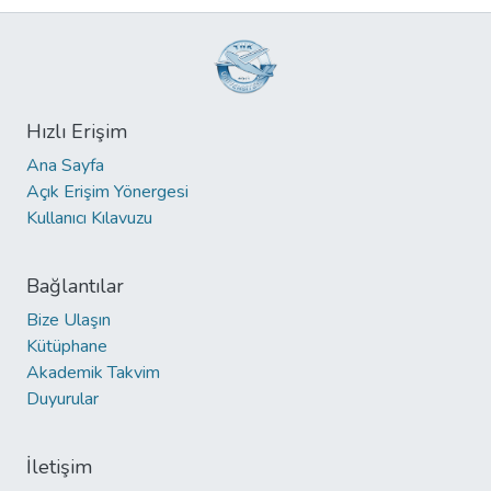
Hızlı Erişim
Ana Sayfa
Açık Erişim Yönergesi
Kullanıcı Kılavuzu
Bağlantılar
Bize Ulaşın
Kütüphane
Akademik Takvim
Duyurular
İletişim