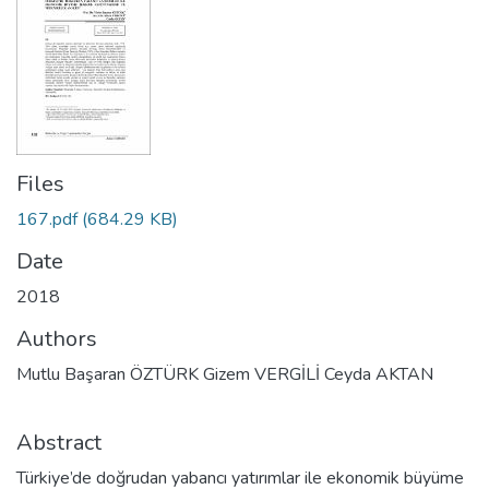
Files
167.pdf
(684.29 KB)
Date
2018
Authors
Mutlu Başaran ÖZTÜRK Gizem VERGİLİ Ceyda AKTAN
Abstract
Türkiye’de doğrudan yabancı yatırımlar ile ekonomik büyüme