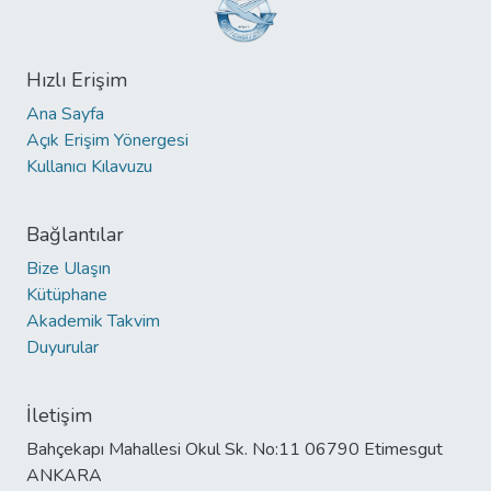
Hızlı Erişim
Ana Sayfa
Açık Erişim Yönergesi
Kullanıcı Kılavuzu
Bağlantılar
Bize Ulaşın
Kütüphane
Akademik Takvim
Duyurular
İletişim
Bahçekapı Mahallesi Okul Sk. No:11 06790 Etimesgut
ANKARA