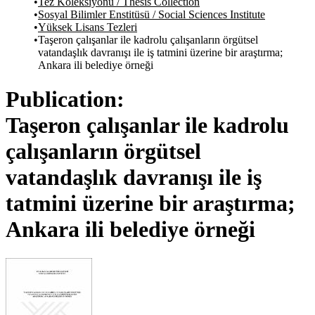
Tez Koleksiyonu / Thesis Collection
Sosyal Bilimler Enstitüsü / Social Sciences Institute
Yüksek Lisans Tezleri
Taşeron çalışanlar ile kadrolu çalışanların örgütsel
vatandaşlık davranışı ile iş tatmini üzerine bir araştırma;
Ankara ili belediye örneği
Publication:
Taşeron çalışanlar ile kadrolu
çalışanların örgütsel
vatandaşlık davranışı ile iş
tatmini üzerine bir araştırma;
Ankara ili belediye örneği