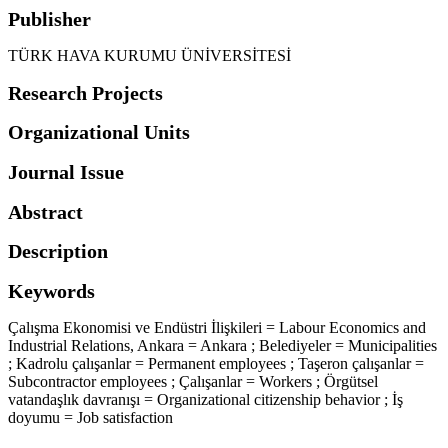
Publisher
TÜRK HAVA KURUMU ÜNİVERSİTESİ
Research Projects
Organizational Units
Journal Issue
Abstract
Description
Keywords
Çalışma Ekonomisi ve Endüstri İlişkileri = Labour Economics and
Industrial Relations
,
Ankara = Ankara ; Belediyeler = Municipalities
; Kadrolu çalışanlar = Permanent employees ; Taşeron çalışanlar =
Subcontractor employees ; Çalışanlar = Workers ; Örgütsel
vatandaşlık davranışı = Organizational citizenship behavior ; İş
doyumu = Job satisfaction