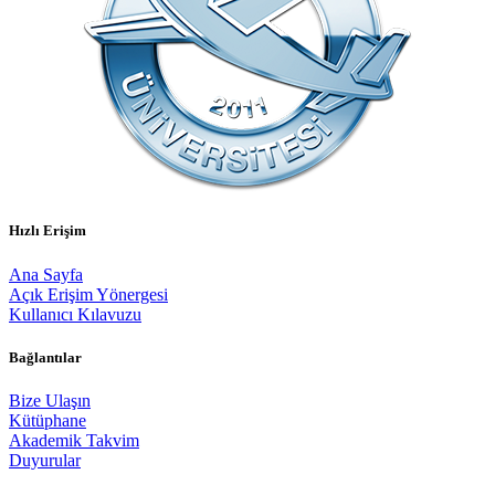
Hızlı Erişim
Ana Sayfa
Açık Erişim Yönergesi
Kullanıcı Kılavuzu
Bağlantılar
Bize Ulaşın
Kütüphane
Akademik Takvim
Duyurular