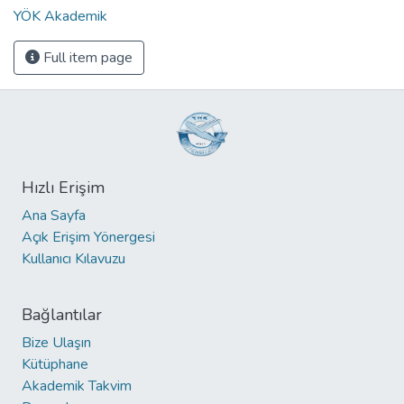
YÖK Akademik
Full item page
Hızlı Erişim
Ana Sayfa
Açık Erişim Yönergesi
Kullanıcı Kılavuzu
Bağlantılar
Bize Ulaşın
Kütüphane
Akademik Takvim