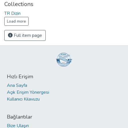
Collections
TR Dizin
Load more
Full item page
Hızlı Erişim
Ana Sayfa
Açık Erişim Yönergesi
Kullanıcı Kılavuzu
Bağlantılar
Bize Ulaşın