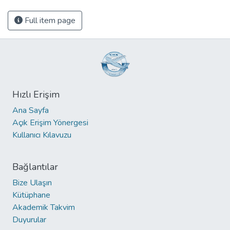
Full item page
Hızlı Erişim
Ana Sayfa
Açık Erişim Yönergesi
Kullanıcı Kılavuzu
Bağlantılar
Bize Ulaşın
Kütüphane
Akademik Takvim
Duyurular