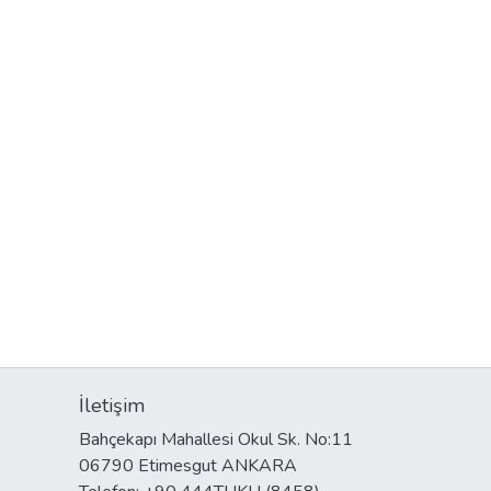
İletişim
Bahçekapı Mahallesi Okul Sk. No:11
06790 Etimesgut ANKARA