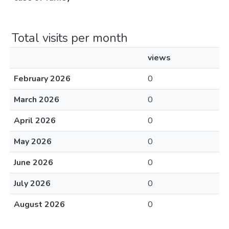
Total visits per month
views
February 2026
0
March 2026
0
April 2026
0
May 2026
0
June 2026
0
July 2026
0
August 2026
0