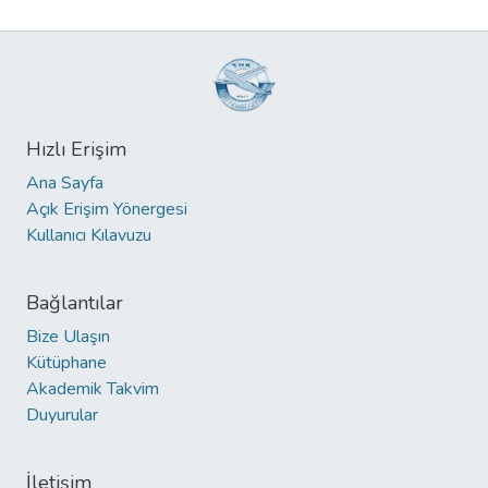
Hızlı Erişim
Ana Sayfa
Açık Erişim Yönergesi
Kullanıcı Kılavuzu
Bağlantılar
Bize Ulaşın
Kütüphane
Akademik Takvim
Duyurular
İletişim