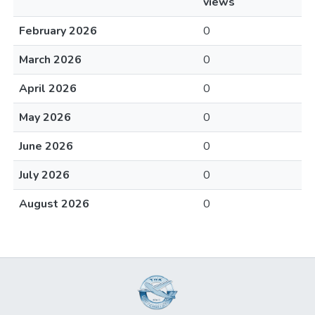
views
February 2026
0
March 2026
0
April 2026
0
May 2026
0
June 2026
0
July 2026
0
August 2026
0