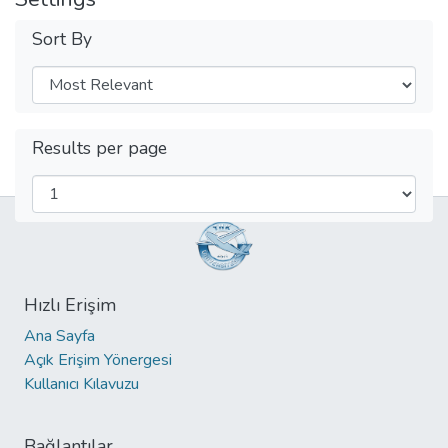
Sort By
Results per page
Hızlı Erişim
Ana Sayfa
Açık Erişim Yönergesi
Kullanıcı Kılavuzu
Bağlantılar