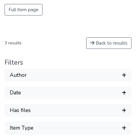
Full item page
Back to results
3 results
Filters
Author
Date
Has files
Item Type